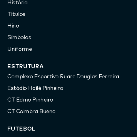
História
Títulos
Hino
Símbolos
Uniforme
ESTRUTURA
Complexo Esportivo Ruarc Douglas Ferreira
Estádio Hailé Pinheiro
CT Edmo Pinheiro
CT Coimbra Bueno
FUTEBOL