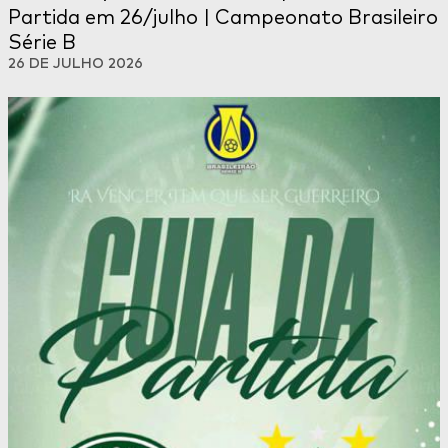
Partida em 26/julho | Campeonato Brasileiro
Série B
26 DE JULHO 2026