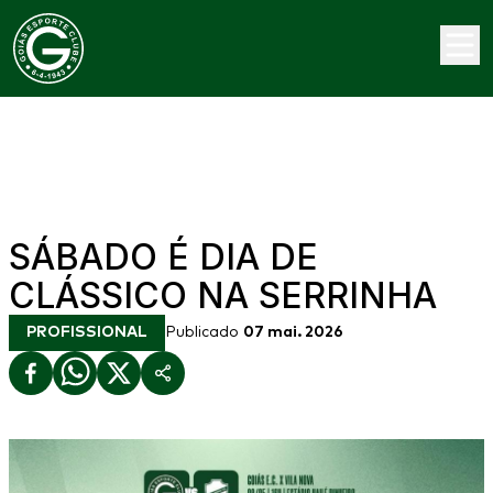
SÁBADO É DIA DE
CLÁSSICO NA SERRINHA
PROFISSIONAL
Publicado
07 mai. 2026