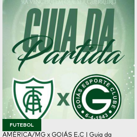
FUTEBOL
AMÉRICA/MG x GOIÁS E.C | Guia da