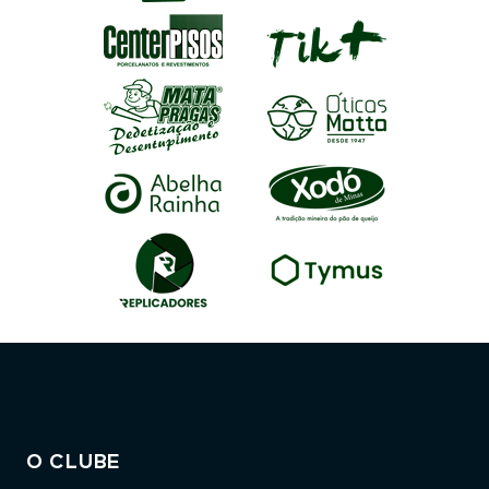
O CLUBE