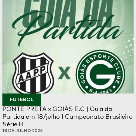
FUTEBOL
PONTE PRETA x GOIÁS E.C | Guia da
Partida em 18/julho | Campeonato Brasileiro
Série B
18 DE JULHO 2026