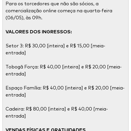
Para os torcedores que não são sócios, a
comercialização online começa na quarta-feira
(06/05), às 09h.
VALORES DOS INGRESSOS:
Setor 3: R$ 30,00 [inteira] e R$ 15,00 [meia-
entrada]
Tobogã Força: R$ 40,00 [inteira] e R$ 20,00 [meia-
entrada]
Espaço Família: R$ 40,00 [inteira] e R$ 20,00 [meia-
entrada]
Cadeira: R$ 80,00 [inteira] e R$ 40,00 [meia-
entrada]
VENDAS FÍSICAS E GRATUIDADES