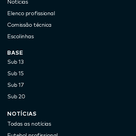
Notícias
Elenco profissional
Comissão técnica
Escolinhas
BASE
Sub 13
Sub 15
Sub 17
Sub 20
NOTÍCIAS
Todas as notícias
Futebol profissional