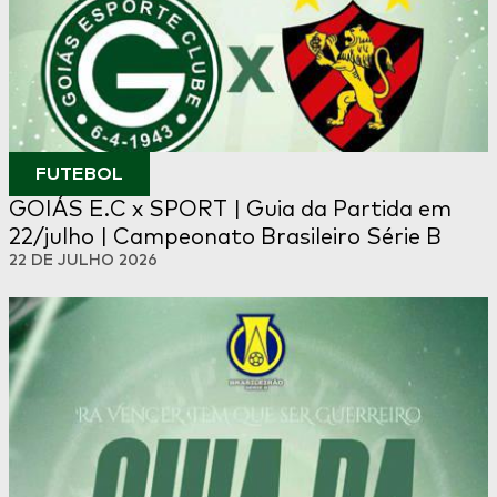
FUTEBOL
GOIÁS E.C x SPORT | Guia da Partida em
22/julho | Campeonato Brasileiro Série B
22 DE JULHO 2026