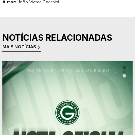
Autor:
João Victor Cecchini
NOTÍCIAS RELACIONADAS
MAIS NOTÍCIAS