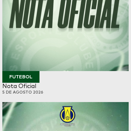
FUTEBOL
Nota Oficial
5 DE AGOSTO 2026