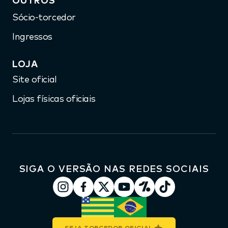
OUTROS
Sócio-torcedor
Ingressos
LOJA
Site oficial
Lojas físicas oficiais
SIGA O VERSÃO NAS REDES SOCIAIS