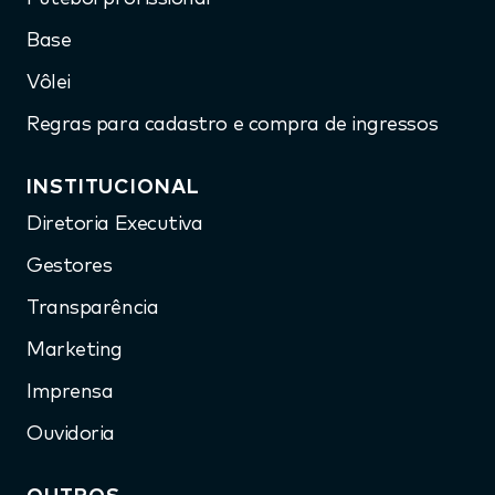
Base
Vôlei
Regras para cadastro e compra de ingressos
INSTITUCIONAL
Diretoria Executiva
Gestores
Transparência
Marketing
Imprensa
Ouvidoria