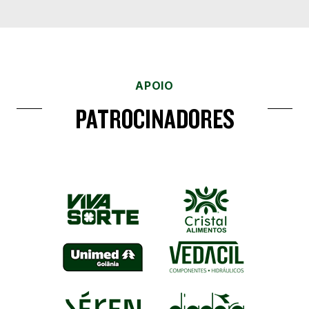
APOIO
PATROCINADORES