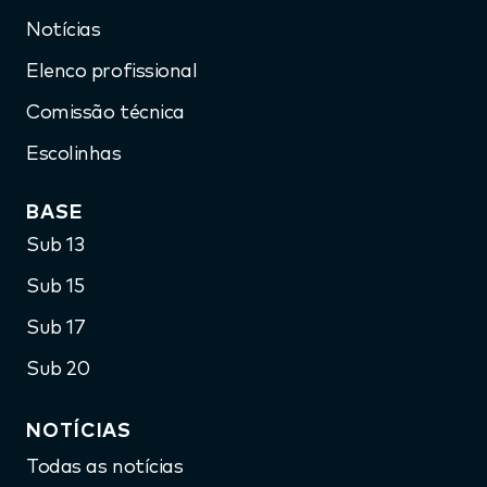
Notícias
Elenco profissional
Comissão técnica
Escolinhas
BASE
Sub 13
Sub 15
Sub 17
Sub 20
NOTÍCIAS
Todas as notícias