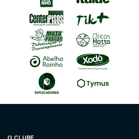
O CLUBE