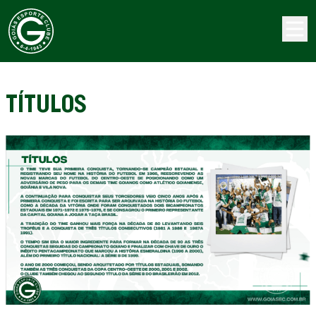
TÍTULOS