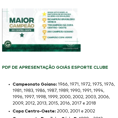
PDF DE APRESENTAÇÃO GOIÁS ESPORTE CLUBE
Campeonato Goiano:
1966, 1971, 1972, 1975, 1976,
1981, 1983, 1986, 1987, 1989, 1990, 1991, 1994,
1996, 1997, 1998, 1999, 2000, 2002, 2003, 2006,
2009, 2012, 2013, 2015, 2016, 2017 e 2018
Copa Centro-Oeste:
2000, 2001 e 2002