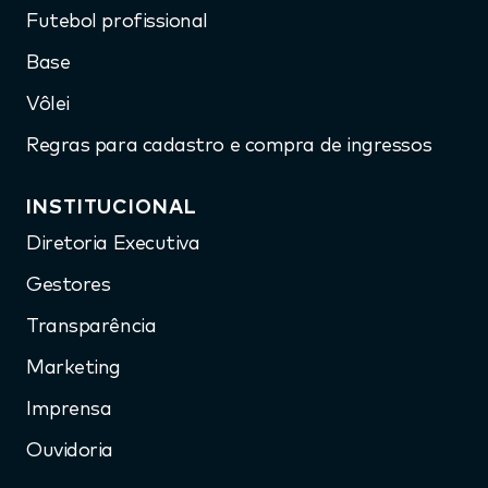
Futebol profissional
Base
Vôlei
Regras para cadastro e compra de ingressos
INSTITUCIONAL
Diretoria Executiva
Gestores
Transparência
Marketing
Imprensa
Ouvidoria