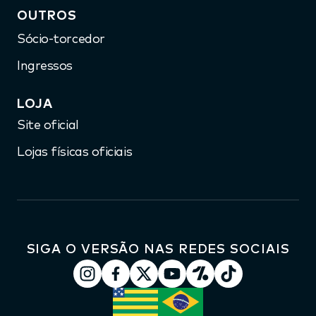
OUTROS
Sócio-torcedor
Ingressos
LOJA
Site oficial
Lojas físicas oficiais
SIGA O VERSÃO NAS REDES SOCIAIS