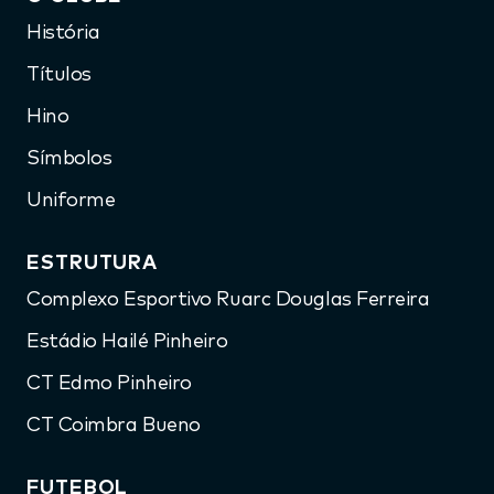
História
Títulos
Hino
Símbolos
Uniforme
ESTRUTURA
Complexo Esportivo Ruarc Douglas Ferreira
Estádio Hailé Pinheiro
CT Edmo Pinheiro
CT Coimbra Bueno
FUTEBOL