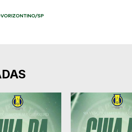
NOVORIZONTINO/SP
ADAS