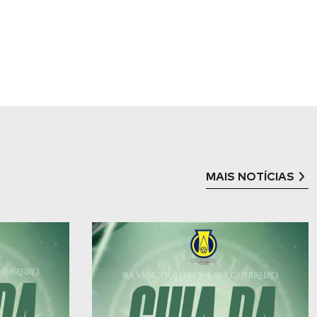
MAIS NOTÍCIAS