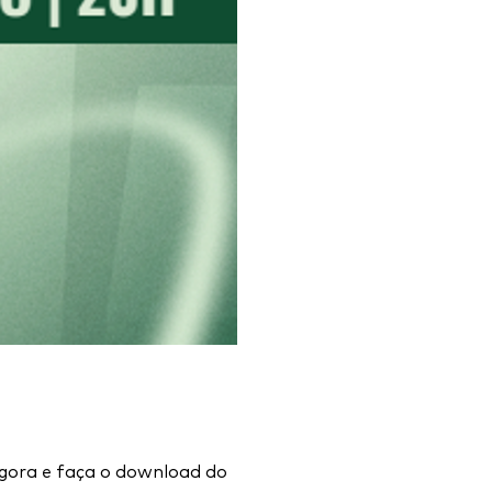
agora e faça o download do