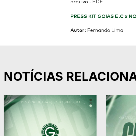
arquivo - PDF.
PRESS KIT GOIÁS E.C x 
Autor:
Fernando Lima
NOTÍCIAS RELACION