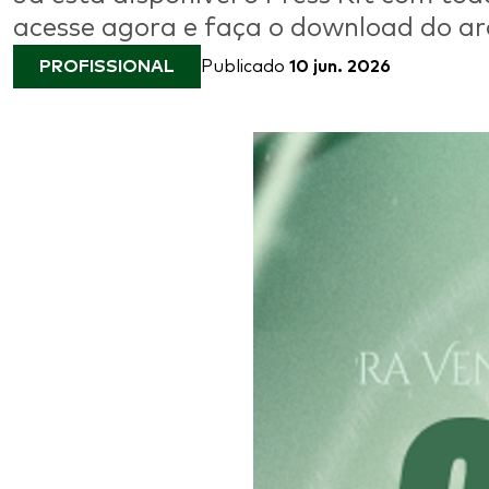
acesse agora e faça o download do ar
PROFISSIONAL
Publicado
10 jun. 2026