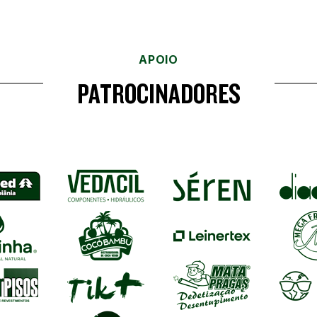
APOIO
PATROCINADORES