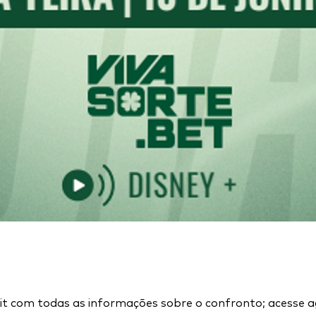
 Kit com todas as informações sobre o confronto; acesse 