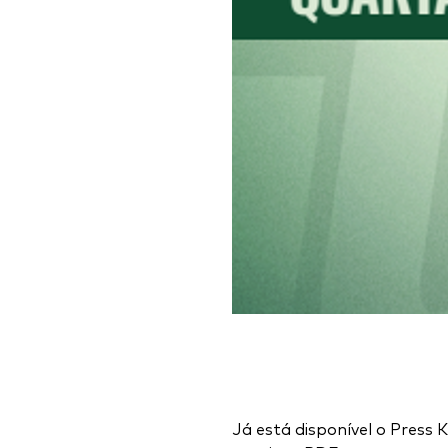
Já está disponível o Press