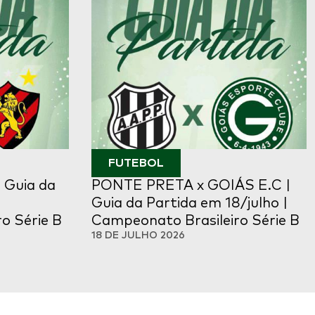
FUTEBOL
 Guia da
PONTE PRETA x GOIÁS E.C |
Guia da Partida em 18/julho |
o Série B
Campeonato Brasileiro Série B
18 DE JULHO 2026