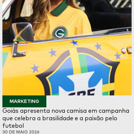
MARKETING
Goiás apresenta nova camisa em campanha
que celebra a brasilidade e a paixão pelo
futebol
30 DE MAIO 2026