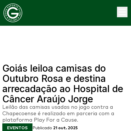
Goiás leiloa camisas do
Outubro Rosa e destina
arrecadação ao Hospital de
Câncer Araújo Jorge
Leilão das camisas usadas no jogo contra a
Chapecoense é realizado em parceria com a
plataforma Play For a Cause.
EVENTOS
Publicado
21 out. 2025