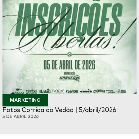
MARKETING
Fotos Corrida do Vedão | 5/abril/2026
5 DE ABRIL 2026