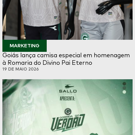
MARKETING
Goiás lança camisa especial em homenagem
à Romaria do Divino Pai Eterno
19 DE MAIO 2026