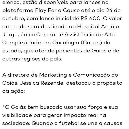
elenco, estão disponíveis para lances na
plataforma Play For a Cause até o dia 24 de
outubro, com lance inicial de R$ 600. O valor
arrecado será destinado ao Hospital Araújo
Jorge, único Centro de Assistência de Alta
Complexidade em Oncologia (Cacon) do
estado, que atende pacientes de Goiás e de
outras regiões do país.
A diretora de Marketing e Comunicação do
Goiás, Jessica Rezende, destacou o propósito
da ação:
"O Goiás tem buscado usar sua força e sua
visibilidade para gerar impacto real na
sociedade. Quando o futebol se une a causas