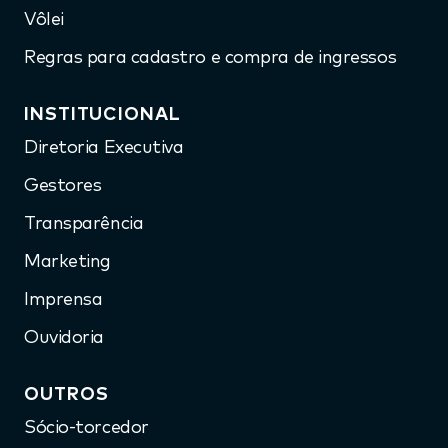
Vôlei
Regras para cadastro e compra de ingressos
INSTITUCIONAL
Diretoria Executiva
Gestores
Transparência
Marketing
Imprensa
Ouvidoria
OUTROS
Sócio-torcedor