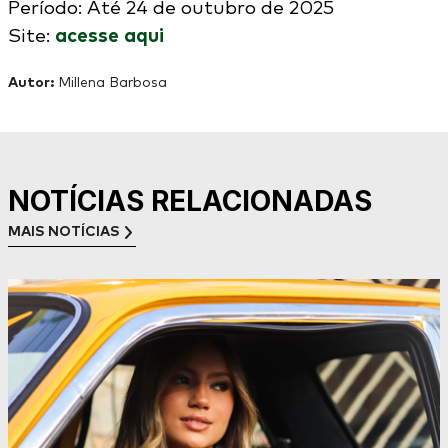
Período: Até 24 de outubro de 2025
Site:
acesse aqui
Autor:
Millena Barbosa
NOTÍCIAS RELACIONADAS
MAIS NOTÍCIAS