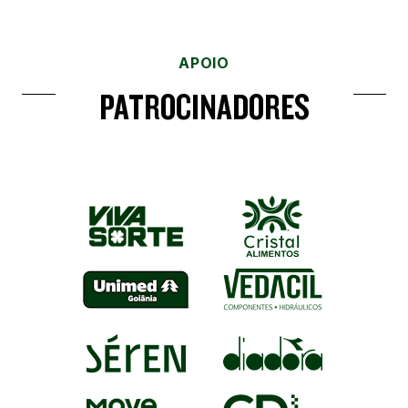
APOIO
PATROCINADORES