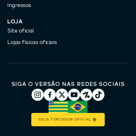
Ingressos
LOJA
Site oficial
Lojas físicas oficiais
SIGA O VERSÃO NAS REDES SOCIAIS
SEJA TORCEDOR OFICIAL