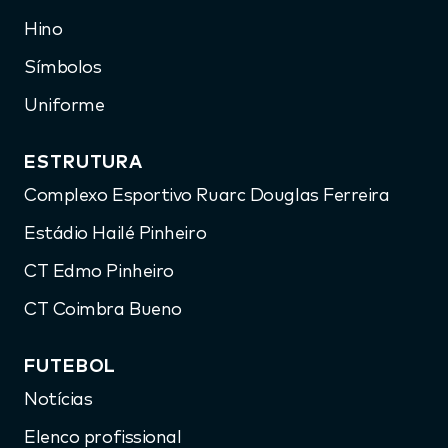
Hino
Símbolos
Uniforme
ESTRUTURA
Complexo Esportivo Ruarc Douglas Ferreira
Estádio Hailé Pinheiro
CT Edmo Pinheiro
CT Coimbra Bueno
FUTEBOL
Notícias
Elenco profissional