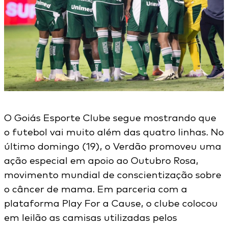
O Goiás Esporte Clube segue mostrando que
o futebol vai muito além das quatro linhas. No
último domingo (19), o Verdão promoveu uma
ação especial em apoio ao Outubro Rosa,
movimento mundial de conscientização sobre
o câncer de mama. Em parceria com a
plataforma Play For a Cause, o clube colocou
em leilão as camisas utilizadas pelos