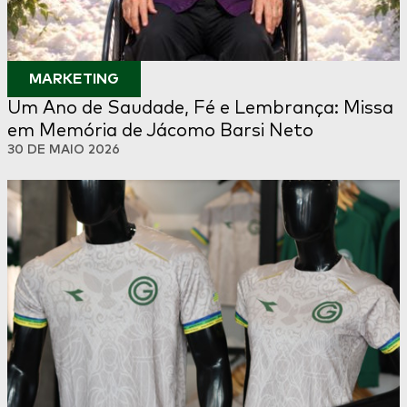
MARKETING
Um Ano de Saudade, Fé e Lembrança: Missa
em Memória de Jácomo Barsi Neto
30 DE MAIO 2026