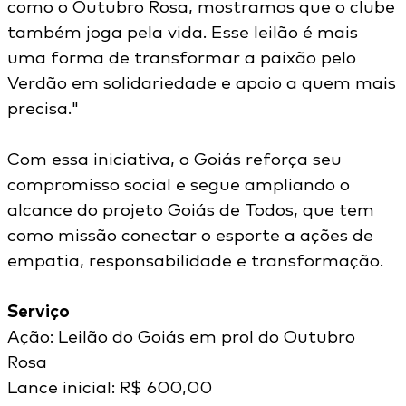
como o Outubro Rosa, mostramos que o clube
também joga pela vida. Esse leilão é mais
uma forma de transformar a paixão pelo
Verdão em solidariedade e apoio a quem mais
precisa."
Com essa iniciativa, o Goiás reforça seu
compromisso social e segue ampliando o
alcance do projeto Goiás de Todos, que tem
como missão conectar o esporte a ações de
empatia, responsabilidade e transformação.
Serviço
Ação: Leilão do Goiás em prol do Outubro
Rosa
Lance inicial: R$ 600,00