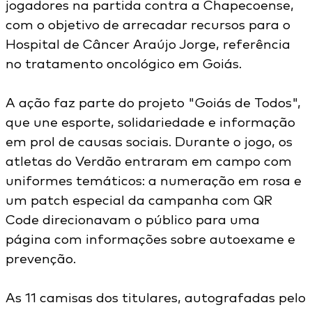
jogadores na partida contra a Chapecoense,
com o objetivo de arrecadar recursos para o
Hospital de Câncer Araújo Jorge, referência
no tratamento oncológico em Goiás.
A ação faz parte do projeto "Goiás de Todos",
que une esporte, solidariedade e informação
em prol de causas sociais. Durante o jogo, os
atletas do Verdão entraram em campo com
uniformes temáticos: a numeração em rosa e
um patch especial da campanha com QR
Code direcionavam o público para uma
página com informações sobre autoexame e
prevenção.
As 11 camisas dos titulares, autografadas pelo