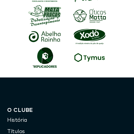
O CLUBE
História
Títulos