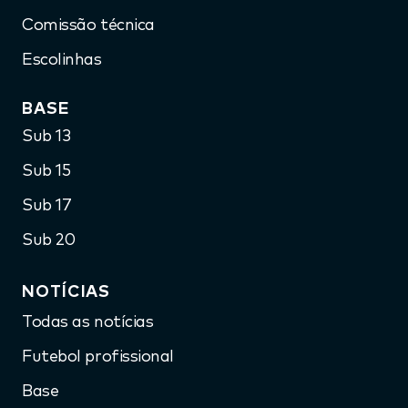
Comissão técnica
Escolinhas
BASE
Sub 13
Sub 15
Sub 17
Sub 20
NOTÍCIAS
Todas as notícias
Futebol profissional
Base