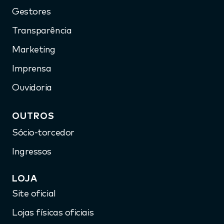
Gestores
Transparência
Marketing
Imprensa
Ouvidoria
OUTROS
Sócio-torcedor
Ingressos
LOJA
Site oficial
Lojas físicas oficiais