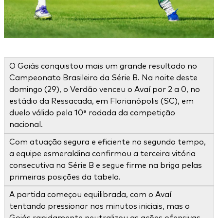
O Goiás conquistou mais um grande resultado no
Campeonato Brasileiro da Série B. Na noite deste
domingo (29), o Verdão venceu o Avaí por 2 a 0, no
estádio da Ressacada, em Florianópolis (SC), em
duelo válido pela 10ª rodada da competição
nacional.
Com atuação segura e eficiente no segundo tempo,
a equipe esmeraldina confirmou a terceira vitória
consecutiva na Série B e segue firme na briga pelas
primeiras posições da tabela.
A partida começou equilibrada, com o Avaí
tentando pressionar nos minutos iniciais, mas o