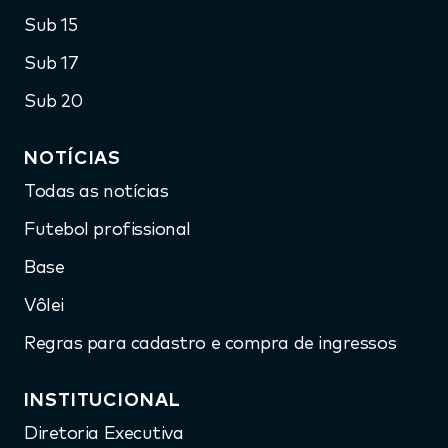
Sub 15
Sub 17
Sub 20
NOTÍCIAS
Todas as notícias
Futebol profissional
Base
Vôlei
Regras para cadastro e compra de ingressos
INSTITUCIONAL
Diretoria Executiva