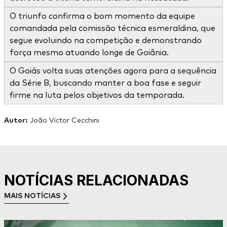
O triunfo confirma o bom momento da equipe
comandada pela comissão técnica esmeraldina, que
segue evoluindo na competição e demonstrando
força mesmo atuando longe de Goiânia.
O Goiás volta suas atenções agora para a sequência
da Série B, buscando manter a boa fase e seguir
firme na luta pelos objetivos da temporada.
Autor:
João Victor Cecchini
NOTÍCIAS RELACIONADAS
MAIS NOTÍCIAS