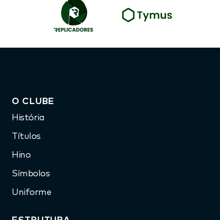
O CLUBE
História
Títulos
Hino
Símbolos
Uniforme