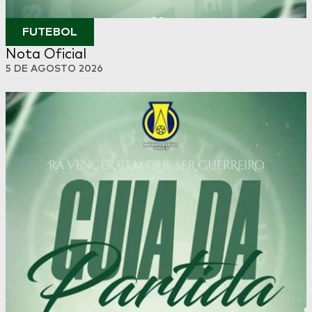
FUTEBOL
Nota Oficial
5 DE AGOSTO 2026