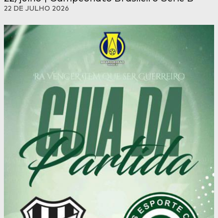
22 DE JULHO 2026