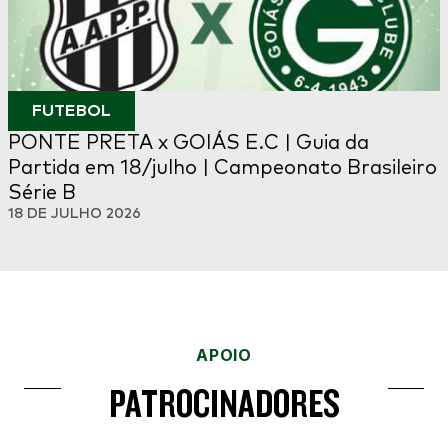
FUTEBOL
PONTE PRETA x GOIÁS E.C | Guia da
Partida em 18/julho | Campeonato Brasileiro
Série B
18 DE JULHO 2026
APOIO
PATROCINADORES