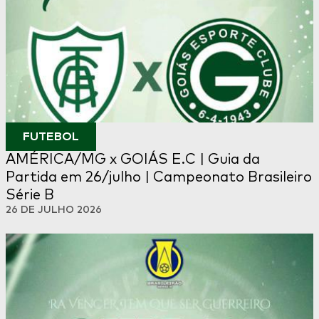
FUTEBOL
AMÉRICA/MG x GOIÁS E.C | Guia da
Partida em 26/julho | Campeonato Brasileiro
Série B
26 DE JULHO 2026