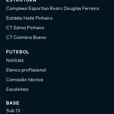
ESTRUTURA
Complexo Esportivo Ruarc Douglas Ferreira
Estádio Hailé Pinheiro
CT Edmo Pinheiro
CT Coimbra Bueno
FUTEBOL
Notícias
Elenco profissional
Comissão técnica
Escolinhas
BASE
Sub 13