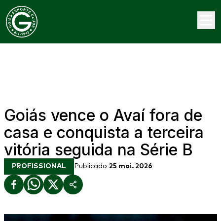
Goiás vence o Avaí fora de
casa e conquista a terceira
vitória seguida na Série B
PROFISSIONAL
Publicado
25 mai. 2026